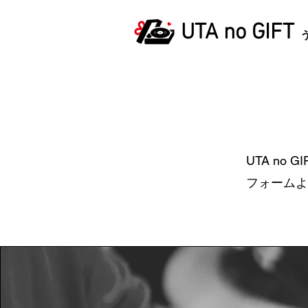
UTA no GIFT
UTA n
フォームよ