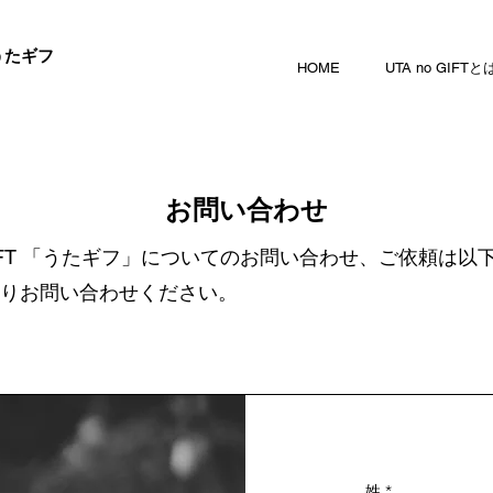
うたギフ
HOME
UTA no GIFTと
お問い合わせ
o GIFT 「うたギフ」についてのお問い合わせ、ご依頼は以
りお問い合わせください。
姓