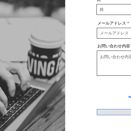
メールアドレス
お問い合わせ内容