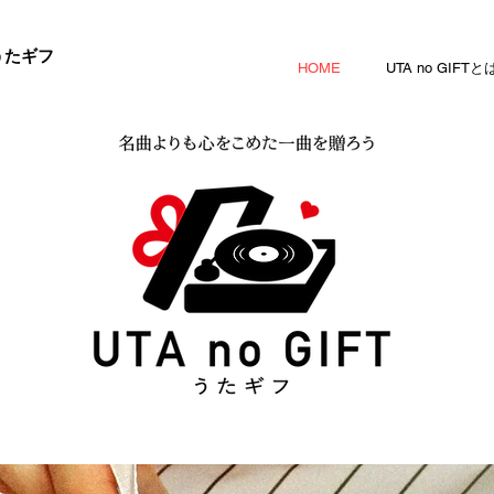
うたギフ
HOME
UTA no GIFTと