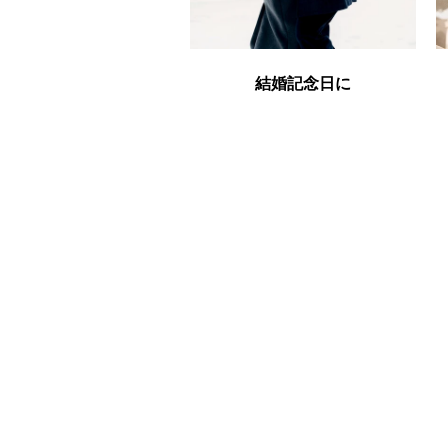
結婚記念日に