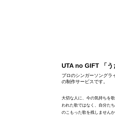
UTA no GIFT
プロのシンガーソングラ
の制作サービスです。
大切な人に、今の気持ちを歌
われた歌ではなく、自分たち
のこもった歌を残しませんか