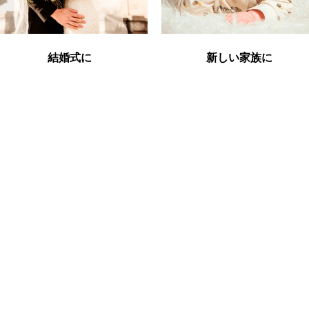
結婚式に
新しい家族に