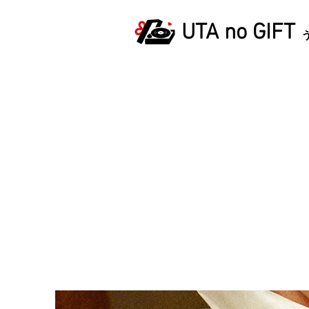
UTA no GIFT