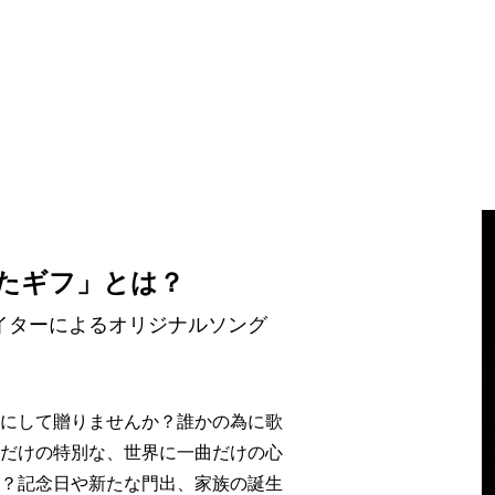
 「うたギフ」とは？
イターによるオリジナルソング
にして贈りませんか？誰かの為に歌
だけの特別な、世界に一曲だけの心
？記念日や新たな門出、家族の誕生