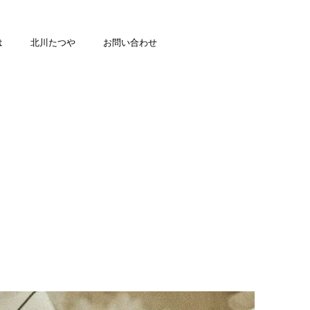
は
北川たつや
お問い合わせ